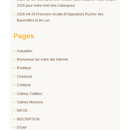
2026 pour notre miel des Calanques.
2026-04-29 Première récolte (Préparation) Rucher des
Baumettes et de Lun.
Pages
Actualités
Bienvenue sur notre site Internet
Boutique
Checkout
Contacts
Gallery Cobbles
Gallery Masonry
INFOS
INSCRIPTION
ITSAP