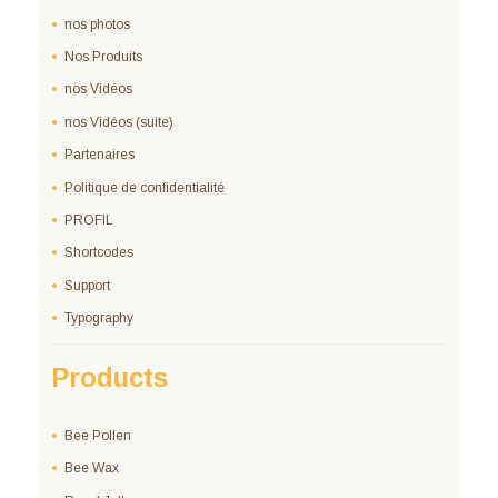
nos photos
Nos Produits
nos Vidéos
nos Vidéos (suite)
Partenaires
Politique de confidentialité
PROFIL
Shortcodes
Support
Typography
Products
Bee Pollen
Bee Wax