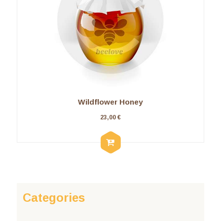
Wildflower Honey
23,00
€
Categories