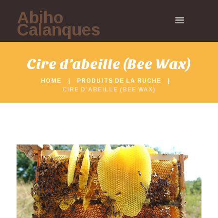
Abiho
Calanques
Cire d’abeille (Bee Wax)
HOME
PRODUITS DE LA RUCHE
CIRE D’ABEILLE (BEE WAX)